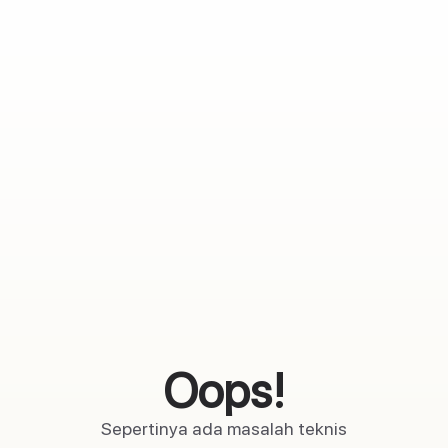
Oops!
Sepertinya ada masalah teknis