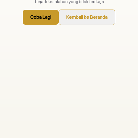
Terjadi kesalahan yang tidak terduga
Coba Lagi
Kembali ke Beranda