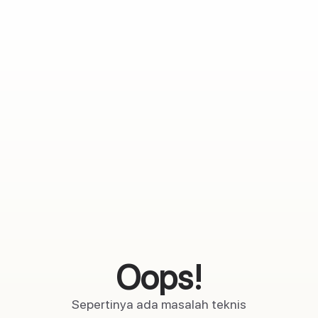
Oops!
Sepertinya ada masalah teknis