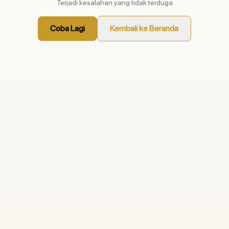
Terjadi kesalahan yang tidak terduga
Coba Lagi
Kembali ke Beranda